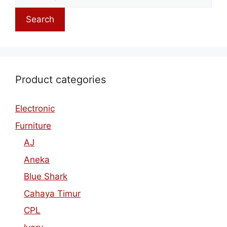
Search
Product categories
Electronic
Furniture
AJ
Aneka
Blue Shark
Cahaya Timur
CPL