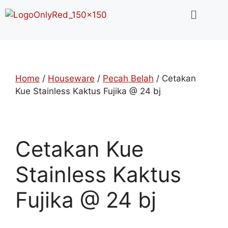
Home
/
Houseware
/
Pecah Belah
/ Cetakan
Kue Stainless Kaktus Fujika @ 24 bj
Cetakan Kue
Stainless Kaktus
Fujika @ 24 bj