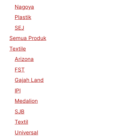
Nagoya
Plastik
SEJ
Semua Produk
Textile
Arizona
FST
Gajah Land
IPI
Medalion
SJB
Textil
Universal