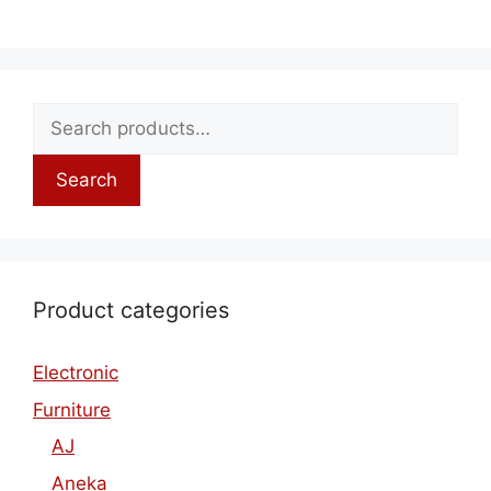
Search
for:
Search
Product categories
Electronic
Furniture
AJ
Aneka