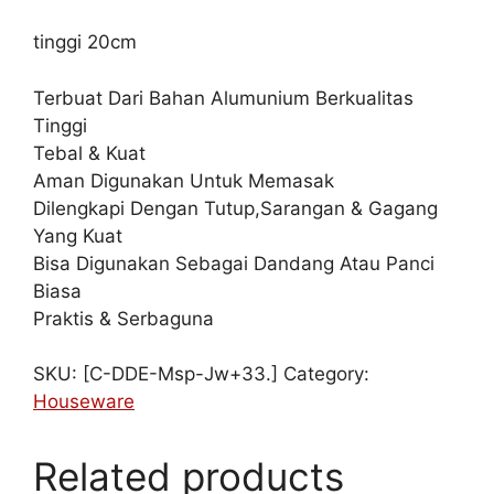
tinggi 20cm
Terbuat Dari Bahan Alumunium Berkualitas
Tinggi
Tebal & Kuat
Aman Digunakan Untuk Memasak
Dilengkapi Dengan Tutup,Sarangan & Gagang
Yang Kuat
Bisa Digunakan Sebagai Dandang Atau Panci
Biasa
Praktis & Serbaguna
SKU:
[C-DDE-Msp-Jw+33.]
Category:
Houseware
Related products