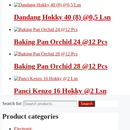
Dandang Hokky 40 (8) @0,5 Lsn
Baking Pan Orchid 24 @12 Pcs
Baking Pan Orchid 28 @12 Pcs
Panci Kenzo 16 Hokky @2 Lsn
Search for:
Search
Product categories
Electronic