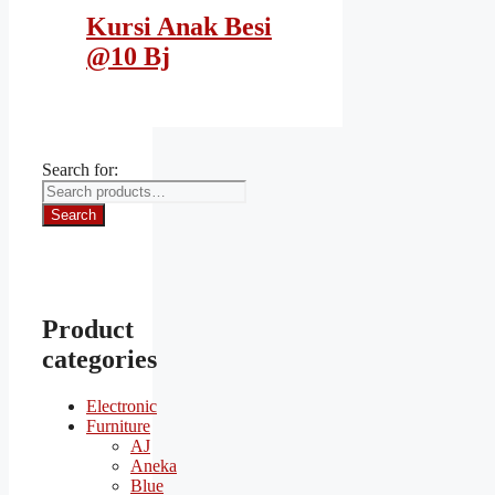
Kursi Anak Besi
@10 Bj
Search for:
Search
Product
categories
Electronic
Furniture
AJ
Aneka
Blue