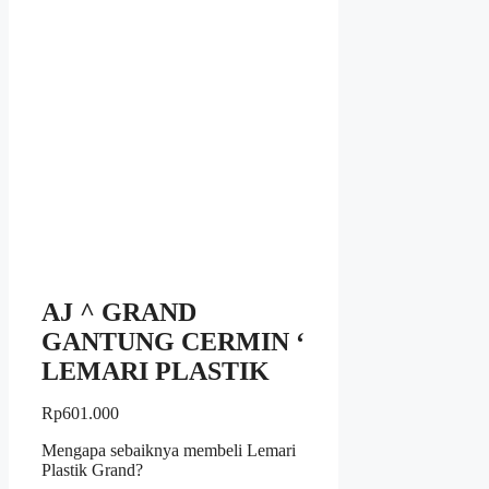
AJ ^ GRAND
GANTUNG CERMIN ‘
LEMARI PLASTIK
Rp
601.000
Mengapa sebaiknya membeli Lemari
Plastik Grand?