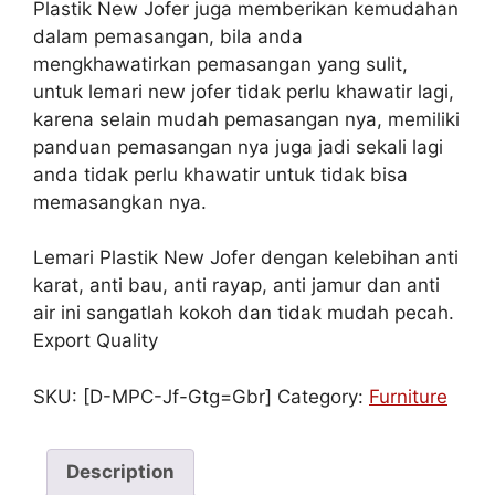
Plastik New Jofer juga memberikan kemudahan
dalam pemasangan, bila anda
mengkhawatirkan pemasangan yang sulit,
untuk lemari new jofer tidak perlu khawatir lagi,
karena selain mudah pemasangan nya, memiliki
panduan pemasangan nya juga jadi sekali lagi
anda tidak perlu khawatir untuk tidak bisa
memasangkan nya.
Lemari Plastik New Jofer dengan kelebihan anti
karat, anti bau, anti rayap, anti jamur dan anti
air ini sangatlah kokoh dan tidak mudah pecah.
Export Quality
SKU:
[D-MPC-Jf-Gtg=Gbr]
Category:
Furniture
Description