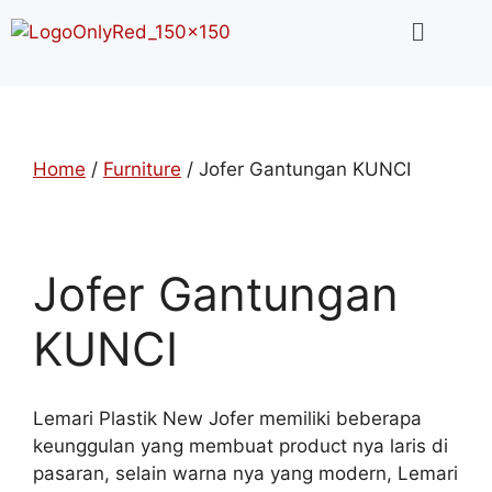
Home
/
Furniture
/ Jofer Gantungan KUNCI
Jofer Gantungan
KUNCI
Lemari Plastik New Jofer memiliki beberapa
keunggulan yang membuat product nya laris di
pasaran, selain warna nya yang modern, Lemari