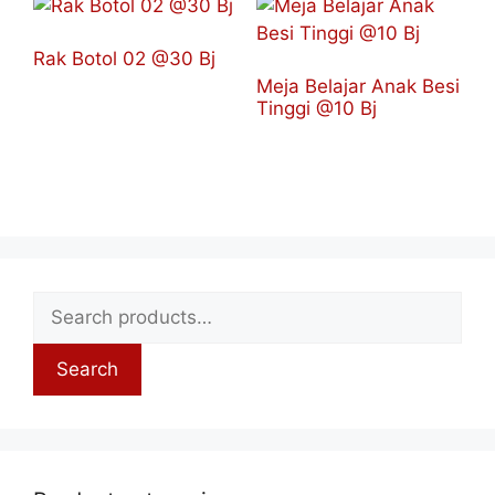
Rak Botol 02 @30 Bj
Meja Belajar Anak Besi
Tinggi @10 Bj
Search