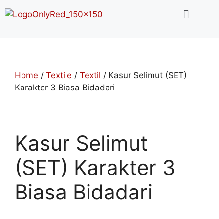
Home
/
Textile
/
Textil
/ Kasur Selimut (SET)
Karakter 3 Biasa Bidadari
Kasur Selimut
(SET) Karakter 3
Biasa Bidadari