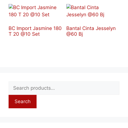
BC Import Jasmine 180
Bantal Cinta Jesselyn
T 20 @10 Set
@60 Bj
Search