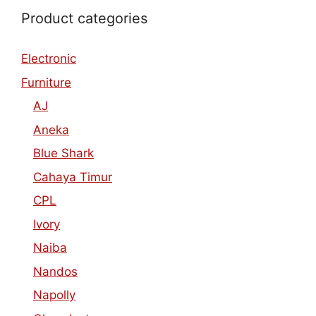
Product categories
Electronic
Furniture
AJ
Aneka
Blue Shark
Cahaya Timur
CPL
Ivory
Naiba
Nandos
Napolly