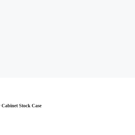
 Cabinet Stock Case