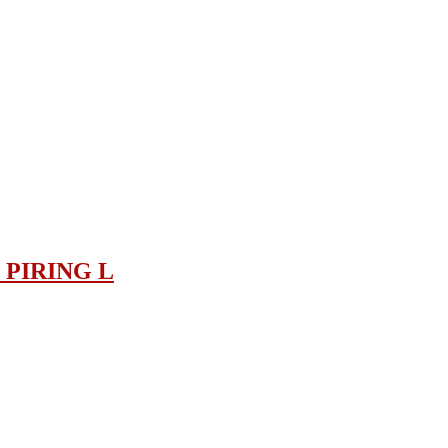
 PIRING L