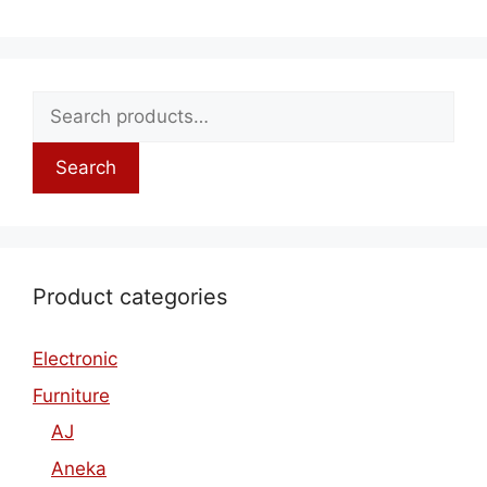
Search
Product categories
Electronic
Furniture
AJ
Aneka