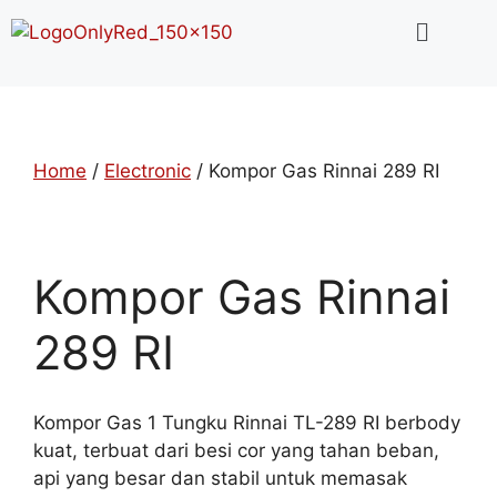
Home
/
Electronic
/ Kompor Gas Rinnai 289 RI
Kompor Gas Rinnai
289 RI
Kompor Gas 1 Tungku Rinnai TL-289 RI berbody
kuat, terbuat dari besi cor yang tahan beban,
api yang besar dan stabil untuk memasak