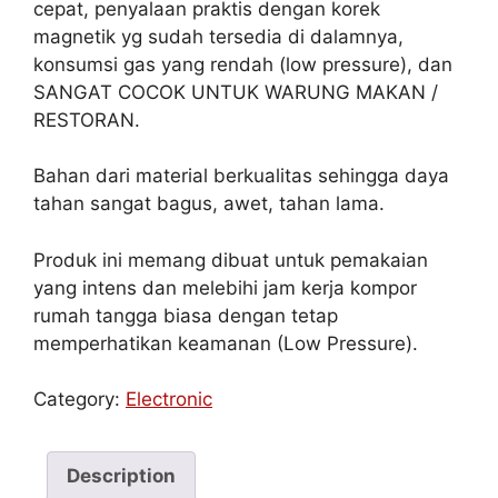
cepat, penyalaan praktis dengan korek
magnetik yg sudah tersedia di dalamnya,
konsumsi gas yang rendah (low pressure), dan
SANGAT COCOK UNTUK WARUNG MAKAN /
RESTORAN.
Bahan dari material berkualitas sehingga daya
tahan sangat bagus, awet, tahan lama.
Produk ini memang dibuat untuk pemakaian
yang intens dan melebihi jam kerja kompor
rumah tangga biasa dengan tetap
memperhatikan keamanan (Low Pressure).
Category:
Electronic
Description