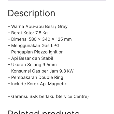
Description
– Warna Abu-abu Besi / Grey
– Berat Kotor 7,8 Kg
– Dimensi 580 x 340 x 125 mm
– Menggunakan Gas LPG
– Pengapian Piezzo Ignition
– Api Besar dan Stabil
– Ukuran Selang 9.5mm
– Konsumsi Gas per Jam 9.8 kW
– Pembakaran Double Ring
– Include Korek Api Magnetik
– Garansi: S&K berlaku (Service Centre)
Related products