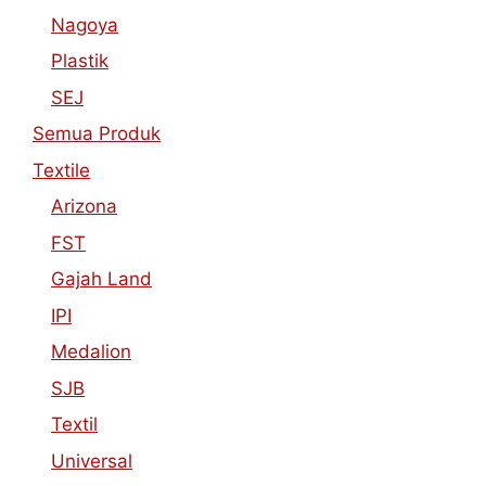
Nagoya
Plastik
SEJ
Semua Produk
Textile
Arizona
FST
Gajah Land
IPI
Medalion
SJB
Textil
Universal