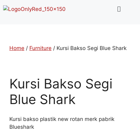
Home
/
Furniture
/ Kursi Bakso Segi Blue Shark
Kursi Bakso Segi
Blue Shark
Kursi bakso plastik new rotan merk pabrik
Blueshark