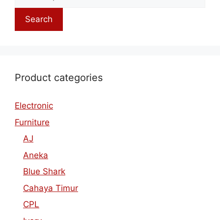
Search
Product categories
Electronic
Furniture
AJ
Aneka
Blue Shark
Cahaya Timur
CPL