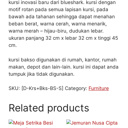
kursi inovasi baru dari blueshark. kursi dengan
motif rotan pada semua lapisan kursi, pada
bawah ada tahanan sehingga dapat menahan
beban berat, warna cerah, warna menarik,
warna merah – hijau-biru, dudukan lebar.
ukuran panjang 32 cm x lebar 32 cm x tinggi 45
cm.
kursi bakso digunakan di rumah, kantor, rumah
makan, depot dan lain-lain. kursi ini dapat anda
tumpuk jika tidak digunakan.
SKU:
[D-Krs+Bks-BS-S]
Category:
Furniture
Related products