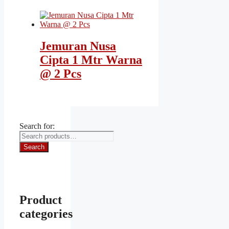
Jemuran Nusa
Cipta 1 Mtr Warna
@ 2 Pcs
Search for:
Search
Product
categories