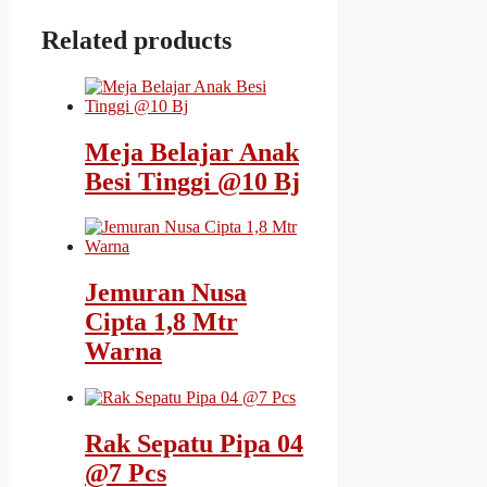
Related products
Meja Belajar Anak
Besi Tinggi @10 Bj
Jemuran Nusa
Cipta 1,8 Mtr
Warna
Rak Sepatu Pipa 04
@7 Pcs