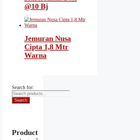
@10 Bj
Jemuran Nusa
Cipta 1,8 Mtr
Warna
Search for:
Search
Product