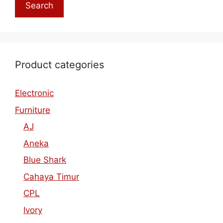
Search
Product categories
Electronic
Furniture
AJ
Aneka
Blue Shark
Cahaya Timur
CPL
Ivory