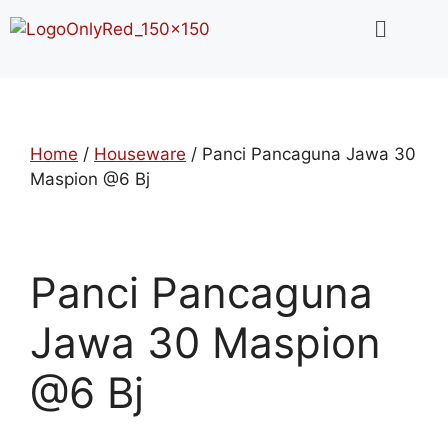
Home
/
Houseware
/ Panci Pancaguna Jawa 30
Maspion @6 Bj
Panci Pancaguna
Jawa 30 Maspion
@6 Bj