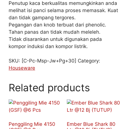
Penutup kaca berkualitas memungkinkan anda
melihat isi panci selama proses memasak. Kuat
dan tidak gampang tergores.
Pegangan dan knob terbuat dari phenolic.
Tahan panas dan tidak mudah meleleh.
Tidak disarankan untuk digunakan pada
kompor induksi dan kompor listrik.
SKU:
[C-Pc-Msp-Jw+Pg+30]
Category:
Houseware
Related products
Penggiling Mie 4150
Ember Blue Shark 80