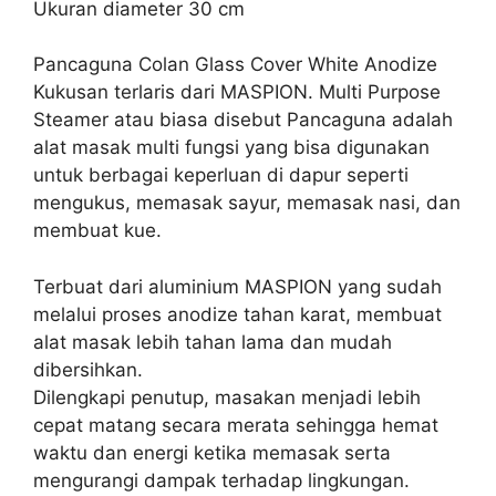
Ukuran diameter 30 cm
Pancaguna Colan Glass Cover White Anodize
Kukusan terlaris dari MASPION. Multi Purpose
Steamer atau biasa disebut Pancaguna adalah
alat masak multi fungsi yang bisa digunakan
untuk berbagai keperluan di dapur seperti
mengukus, memasak sayur, memasak nasi, dan
membuat kue.
Terbuat dari aluminium MASPION yang sudah
melalui proses anodize tahan karat, membuat
alat masak lebih tahan lama dan mudah
dibersihkan.
Dilengkapi penutup, masakan menjadi lebih
cepat matang secara merata sehingga hemat
waktu dan energi ketika memasak serta
mengurangi dampak terhadap lingkungan.