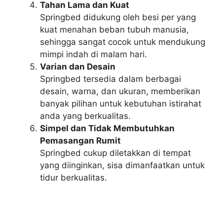
Tahan Lama dan Kuat
Springbed didukung oleh besi per yang
kuat menahan beban tubuh manusia,
sehingga sangat cocok untuk mendukung
mimpi indah di malam hari.
Varian dan Desain
Springbed tersedia dalam berbagai
desain, warna, dan ukuran, memberikan
banyak pilihan untuk kebutuhan istirahat
anda yang berkualitas.
Simpel dan Tidak Membutuhkan
Pemasangan Rumit
Springbed cukup diletakkan di tempat
yang diinginkan, sisa dimanfaatkan untuk
tidur berkualitas.