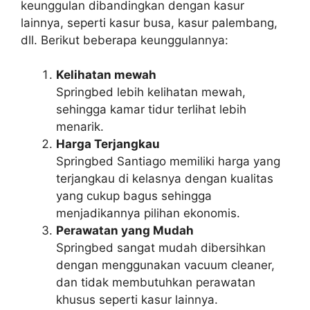
keunggulan dibandingkan dengan kasur
lainnya, seperti kasur busa, kasur palembang,
dll. Berikut beberapa keunggulannya:
Kelihatan mewah
Springbed lebih kelihatan mewah,
sehingga kamar tidur terlihat lebih
menarik.
Harga Terjangkau
Springbed Santiago memiliki harga yang
terjangkau di kelasnya dengan kualitas
yang cukup bagus sehingga
menjadikannya pilihan ekonomis.
Perawatan yang Mudah
Springbed sangat mudah dibersihkan
dengan menggunakan vacuum cleaner,
dan tidak membutuhkan perawatan
khusus seperti kasur lainnya.