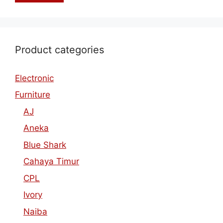
Product categories
Electronic
Furniture
AJ
Aneka
Blue Shark
Cahaya Timur
CPL
Ivory
Naiba