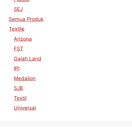
SEJ
Semua Produk
Textile
Arizona
FST
Gajah Land
IPI
Medalion
SJB
Textil
Universal