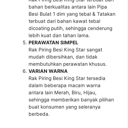
bahan berkualitas antara lain Pipa
Besi Bulat 1 dim yang tebal & Tatakan
terbuat dari bahan kawat tebal
dicoating putih, sehingga cenderung
lebih kuat dan tahan lama.
PERAWATAN SIMPEL
Rak Piring Besi King Star sangat
mudah dibersihkan, dan tidak
membutuhkan perawatan khusus.
VARIAN WARNA
Rak Piring Besi King Star tersedia
dalam beberapa macam warna
antara lain Merah, Biru, Hijau,
sehingga memberikan banyak pilihan
buat konsumen yang seleranya
berbeda.