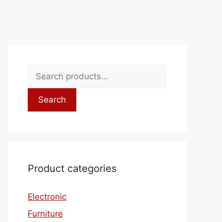
Search
for:
Search
Product categories
Electronic
Furniture