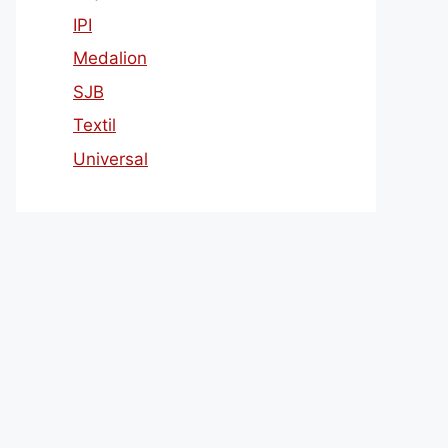
IPI
Medalion
SJB
Textil
Universal