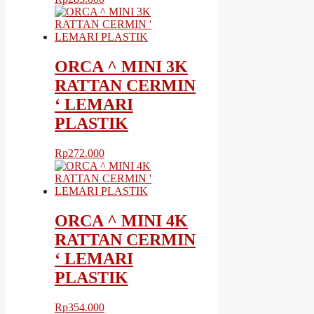
ORCA ^ MINI 3K
RATTAN CERMIN
‘ LEMARI
PLASTIK
Rp
272.000
ORCA ^ MINI 4K
RATTAN CERMIN
‘ LEMARI
PLASTIK
Rp
354.000