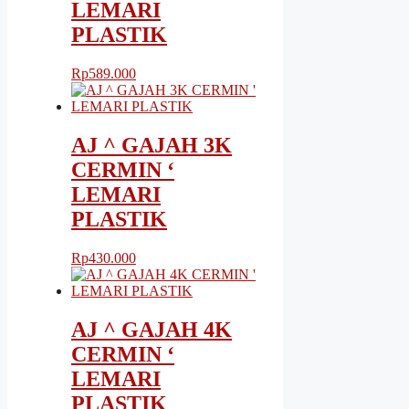
LEMARI
PLASTIK
Rp
589.000
AJ ^ GAJAH 3K
CERMIN ‘
LEMARI
PLASTIK
Rp
430.000
AJ ^ GAJAH 4K
CERMIN ‘
LEMARI
PLASTIK