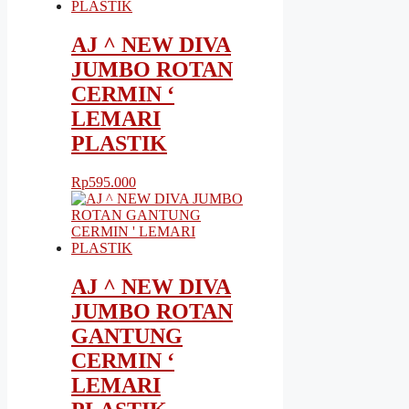
AJ ^ NEW DIVA
JUMBO ROTAN
CERMIN ‘
LEMARI
PLASTIK
Rp
595.000
AJ ^ NEW DIVA
JUMBO ROTAN
GANTUNG
CERMIN ‘
LEMARI