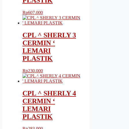
PLASTIK
Rp
607.000
CPL ^ SHERLY 3
CERMIN ‘
LEMARI
PLASTIK
Rp
230.000
CPL ^ SHERLY 4
CERMIN ‘
LEMARI
PLASTIK
Rp
283.000