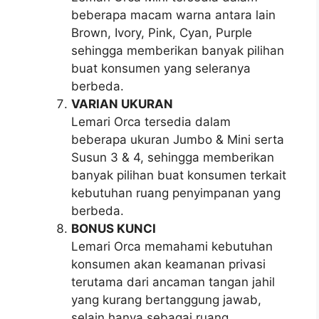
beberapa macam warna antara lain
Brown, Ivory, Pink, Cyan, Purple
sehingga memberikan banyak pilihan
buat konsumen yang seleranya
berbeda.
VARIAN UKURAN
Lemari Orca tersedia dalam
beberapa ukuran Jumbo & Mini serta
Susun 3 & 4, sehingga memberikan
banyak pilihan buat konsumen terkait
kebutuhan ruang penyimpanan yang
berbeda.
BONUS KUNCI
Lemari Orca memahami kebutuhan
konsumen akan keamanan privasi
terutama dari ancaman tangan jahil
yang kurang bertanggung jawab,
selain hanya sebagai ruang