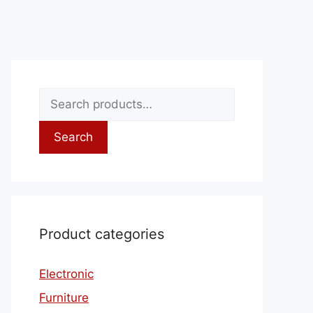
Search
Product categories
Electronic
Furniture