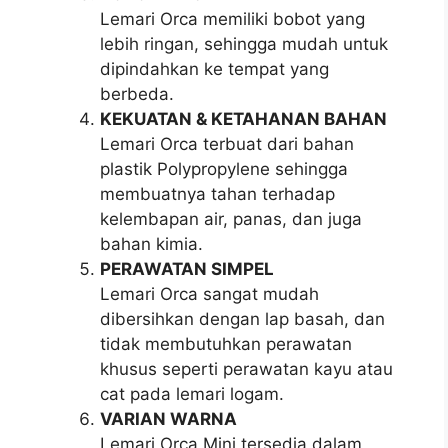
Lemari Orca memiliki bobot yang
lebih ringan, sehingga mudah untuk
dipindahkan ke tempat yang
berbeda.
KEKUATAN & KETAHANAN BAHAN
Lemari Orca terbuat dari bahan
plastik Polypropylene sehingga
membuatnya tahan terhadap
kelembapan air, panas, dan juga
bahan kimia.
PERAWATAN SIMPEL
Lemari Orca sangat mudah
dibersihkan dengan lap basah, dan
tidak membutuhkan perawatan
khusus seperti perawatan kayu atau
cat pada lemari logam.
VARIAN WARNA
Lemari Orca Mini tersedia dalam