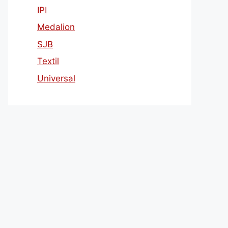
IPI
Medalion
SJB
Textil
Universal