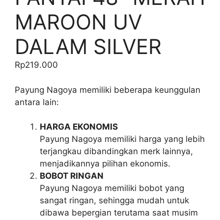
MAROON UV
DALAM SILVER
Rp
219.000
Payung Nagoya memiliki beberapa keunggulan
antara lain:
HARGA EKONOMIS
Payung Nagoya memiliki harga yang lebih
terjangkau dibandingkan merk lainnya,
menjadikannya pilihan ekonomis.
BOBOT RINGAN
Payung Nagoya memiliki bobot yang
sangat ringan, sehingga mudah untuk
dibawa bepergian terutama saat musim