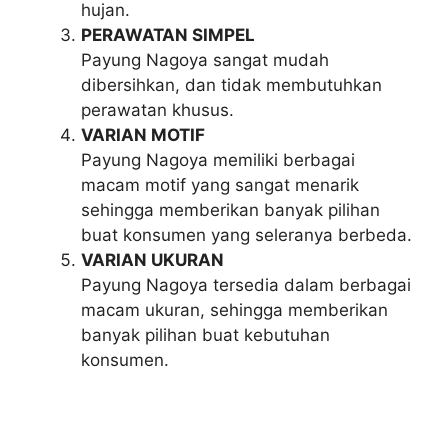
hujan.
PERAWATAN SIMPEL
Payung Nagoya sangat mudah
dibersihkan, dan tidak membutuhkan
perawatan khusus.
VARIAN MOTIF
Payung Nagoya memiliki berbagai
macam motif yang sangat menarik
sehingga memberikan banyak pilihan
buat konsumen yang seleranya berbeda.
VARIAN UKURAN
Payung Nagoya tersedia dalam berbagai
macam ukuran, sehingga memberikan
banyak pilihan buat kebutuhan
konsumen.