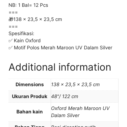
NB: 1 Bal= 12 Pcs
===
🎁138 x 23,5 x 23,5 cm
===
Spesifikasi:
✅ Kain Oxford
✅ Motif Polos Merah Maroon UV Dalam Silver
Additional information
Dimensions
138 × 23,5 × 23,5 cm
Ukuran Produk
48"/ 122 cm
Oxford Merah Maroon UV
Bahan kain
Dalam Silver