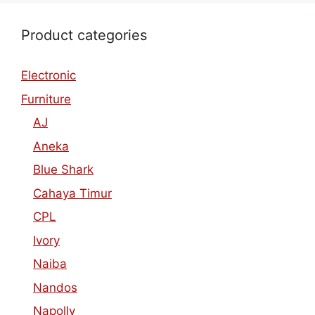
Product categories
Electronic
Furniture
AJ
Aneka
Blue Shark
Cahaya Timur
CPL
Ivory
Naiba
Nandos
Napolly