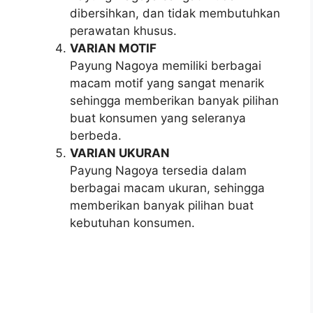
dibersihkan, dan tidak membutuhkan
perawatan khusus.
VARIAN MOTIF
Payung Nagoya memiliki berbagai
macam motif yang sangat menarik
sehingga memberikan banyak pilihan
buat konsumen yang seleranya
berbeda.
VARIAN UKURAN
Payung Nagoya tersedia dalam
berbagai macam ukuran, sehingga
memberikan banyak pilihan buat
kebutuhan konsumen.