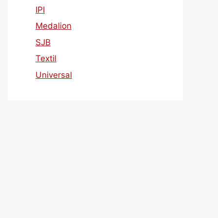
IPI
Medalion
SJB
Textil
Universal