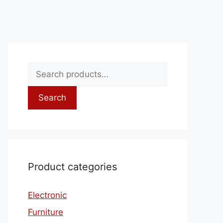
Search
Product categories
Electronic
Furniture