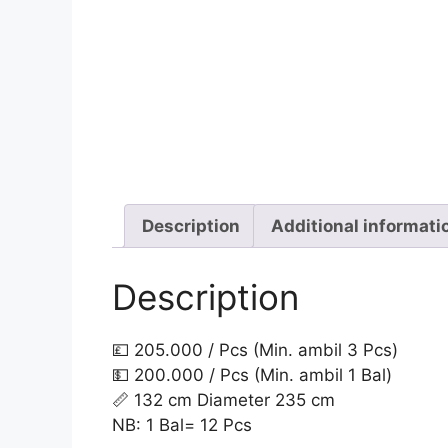
Description
Additional informati
Description
💷 205.000 / Pcs (Min. ambil 3 Pcs)
💵 200.000 / Pcs (Min. ambil 1 Bal)
📏 132 cm Diameter 235 cm
NB: 1 Bal= 12 Pcs