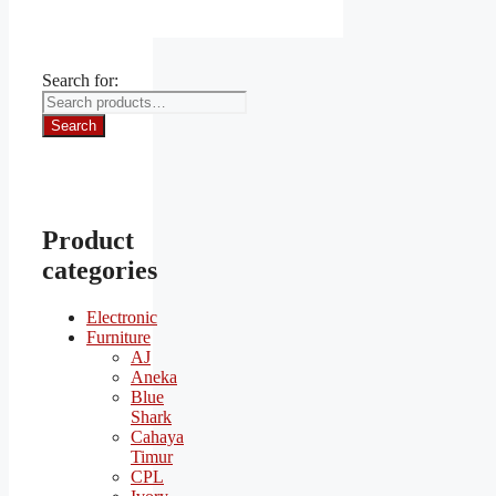
Search for:
Search
Product
categories
Electronic
Furniture
AJ
Aneka
Blue
Shark
Cahaya
Timur
CPL