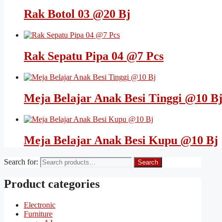
Rak Botol 03 @20 Bj
Rak Sepatu Pipa 04 @7 Pcs
Meja Belajar Anak Besi Tinggi @10 B
Meja Belajar Anak Besi Kupu @10 Bj
Search for:
Search
Product categories
Electronic
Furniture