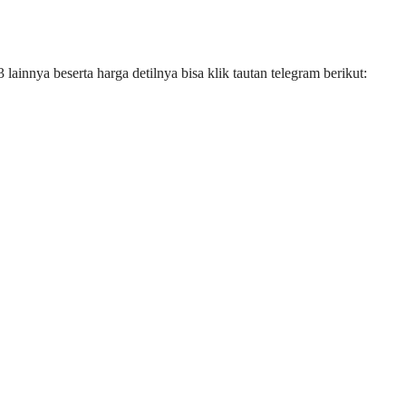
ainnya beserta harga detilnya bisa klik tautan telegram berikut: