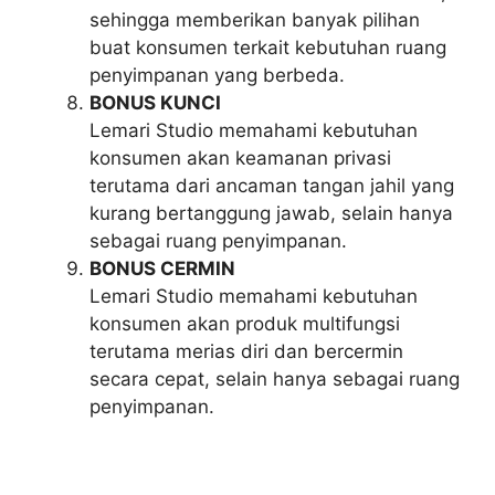
sehingga memberikan banyak pilihan
buat konsumen terkait kebutuhan ruang
penyimpanan yang berbeda.
BONUS KUNCI
Lemari Studio memahami kebutuhan
konsumen akan keamanan privasi
terutama dari ancaman tangan jahil yang
kurang bertanggung jawab, selain hanya
sebagai ruang penyimpanan.
BONUS CERMIN
Lemari Studio memahami kebutuhan
konsumen akan produk multifungsi
terutama merias diri dan bercermin
secara cepat, selain hanya sebagai ruang
penyimpanan.