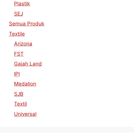
Plastik
SEJ
Semua Produk
Textile
Arizona
FST
Gajah Land
IPI
Medalion
SJB
Textil
Universal