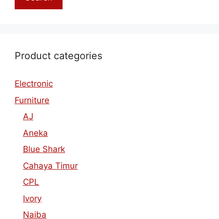
Product categories
Electronic
Furniture
AJ
Aneka
Blue Shark
Cahaya Timur
CPL
Ivory
Naiba