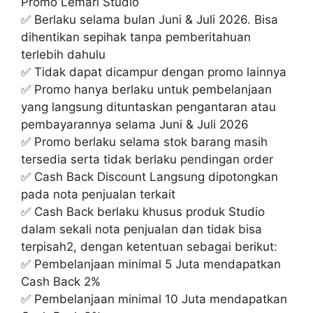
Promo Lemari Studio
✅ Berlaku selama bulan Juni & Juli 2026. Bisa
dihentikan sepihak tanpa pemberitahuan
terlebih dahulu
✅ Tidak dapat dicampur dengan promo lainnya
✅ Promo hanya berlaku untuk pembelanjaan
yang langsung dituntaskan pengantaran atau
pembayarannya selama Juni & Juli 2026
✅ Promo berlaku selama stok barang masih
tersedia serta tidak berlaku pendingan order
✅ Cash Back Discount Langsung dipotongkan
pada nota penjualan terkait
✅ Cash Back berlaku khusus produk Studio
dalam sekali nota penjualan dan tidak bisa
terpisah2, dengan ketentuan sebagai berikut:
✅ Pembelanjaan minimal 5 Juta mendapatkan
Cash Back 2%
✅ Pembelanjaan minimal 10 Juta mendapatkan