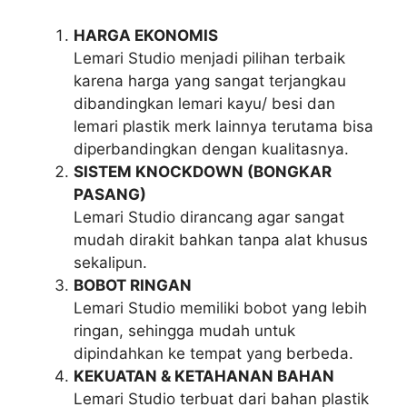
HARGA EKONOMIS
Lemari Studio menjadi pilihan terbaik
karena harga yang sangat terjangkau
dibandingkan lemari kayu/ besi dan
lemari plastik merk lainnya terutama bisa
diperbandingkan dengan kualitasnya.
SISTEM KNOCKDOWN (BONGKAR
PASANG)
Lemari Studio dirancang agar sangat
mudah dirakit bahkan tanpa alat khusus
sekalipun.
BOBOT RINGAN
Lemari Studio memiliki bobot yang lebih
ringan, sehingga mudah untuk
dipindahkan ke tempat yang berbeda.
KEKUATAN & KETAHANAN BAHAN
Lemari Studio terbuat dari bahan plastik