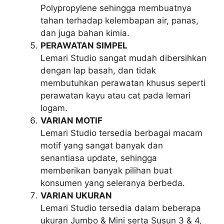
Polypropylene sehingga membuatnya
tahan terhadap kelembapan air, panas,
dan juga bahan kimia.
PERAWATAN SIMPEL
Lemari Studio sangat mudah dibersihkan
dengan lap basah, dan tidak
membutuhkan perawatan khusus seperti
perawatan kayu atau cat pada lemari
logam.
VARIAN MOTIF
Lemari Studio tersedia berbagai macam
motif yang sangat banyak dan
senantiasa update, sehingga
memberikan banyak pilihan buat
konsumen yang seleranya berbeda.
VARIAN UKURAN
Lemari Studio tersedia dalam beberapa
ukuran Jumbo & Mini serta Susun 3 & 4,