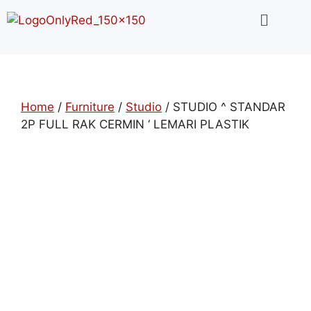
Home
/
Furniture
/
Studio
/ STUDIO ^ STANDAR
2P FULL RAK CERMIN ‘ LEMARI PLASTIK