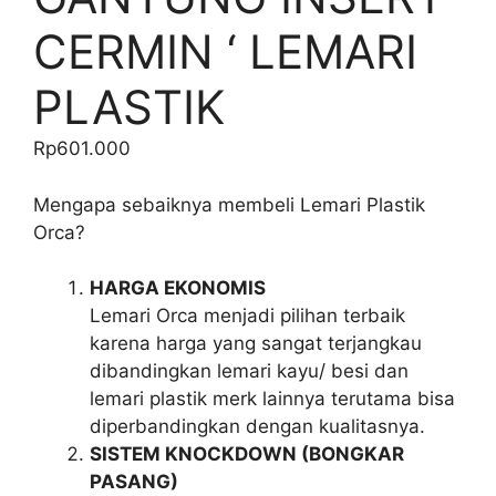
CERMIN ‘ LEMARI
PLASTIK
Rp
601.000
Mengapa sebaiknya membeli Lemari Plastik
Orca?
HARGA EKONOMIS
Lemari Orca menjadi pilihan terbaik
karena harga yang sangat terjangkau
dibandingkan lemari kayu/ besi dan
lemari plastik merk lainnya terutama bisa
diperbandingkan dengan kualitasnya.
SISTEM KNOCKDOWN (BONGKAR
PASANG)