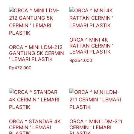
ORCA ^ MINI 4K
RATTAN CERMIN ‘
ORCA ^ MINI LDM-212
LEMARI PLASTIK
GANTUNG 5K CERMIN
‘ LEMARI PLASTIK
Rp
354.000
Rp
472.000
ORCA ^ STANDAR 4K
ORCA ^ MINI LDM-211
CERMIN ‘ LEMARI
CERMIN ‘ LEMARI
PLASTIK
PLASTIK