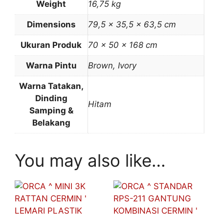
Weight
16,75 kg
Dimensions
79,5 × 35,5 × 63,5 cm
Ukuran Produk
70 x 50 x 168 cm
Warna Pintu
Brown, Ivory
Warna Tatakan,
Dinding
Hitam
Samping &
Belakang
You may also like…