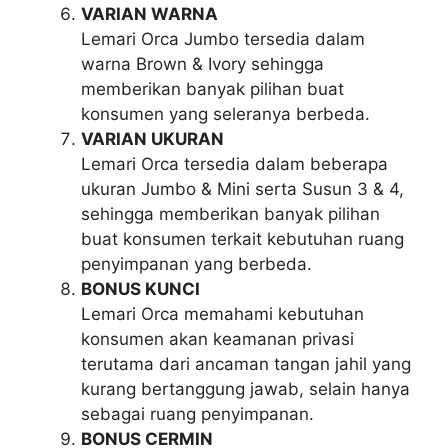
VARIAN WARNA
Lemari Orca Jumbo tersedia dalam
warna Brown & Ivory sehingga
memberikan banyak pilihan buat
konsumen yang seleranya berbeda.
VARIAN UKURAN
Lemari Orca tersedia dalam beberapa
ukuran Jumbo & Mini serta Susun 3 & 4,
sehingga memberikan banyak pilihan
buat konsumen terkait kebutuhan ruang
penyimpanan yang berbeda.
BONUS KUNCI
Lemari Orca memahami kebutuhan
konsumen akan keamanan privasi
terutama dari ancaman tangan jahil yang
kurang bertanggung jawab, selain hanya
sebagai ruang penyimpanan.
BONUS CERMIN