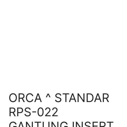
ORCA ^ STANDAR
RPS-022
GANTUNG INSERT