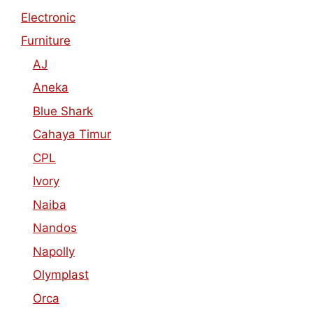
Electronic
Furniture
AJ
Aneka
Blue Shark
Cahaya Timur
CPL
Ivory
Naiba
Nandos
Napolly
Olymplast
Orca