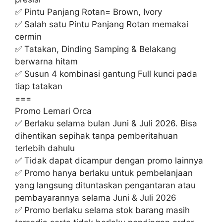
✅ Pintu Panjang Rotan= Brown, Ivory
✅ Salah satu Pintu Panjang Rotan memakai
cermin
✅ Tatakan, Dinding Samping & Belakang
berwarna hitam
✅ Susun 4 kombinasi gantung Full kunci pada
tiap tatakan
===
Promo Lemari Orca
✅ Berlaku selama bulan Juni & Juli 2026. Bisa
dihentikan sepihak tanpa pemberitahuan
terlebih dahulu
✅ Tidak dapat dicampur dengan promo lainnya
✅ Promo hanya berlaku untuk pembelanjaan
yang langsung dituntaskan pengantaran atau
pembayarannya selama Juni & Juli 2026
✅ Promo berlaku selama stok barang masih