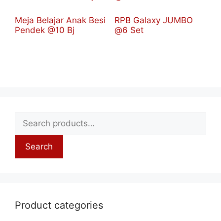
Meja Belajar Anak Besi
RPB Galaxy JUMBO
Pendek @10 Bj
@6 Set
Search
Product categories