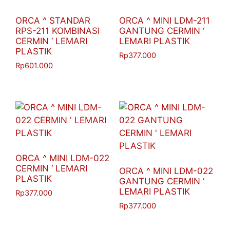
ORCA ^ STANDAR
ORCA ^ MINI LDM-211
RPS-211 KOMBINASI
GANTUNG CERMIN ‘
CERMIN ‘ LEMARI
LEMARI PLASTIK
PLASTIK
Rp
377.000
Rp
601.000
ORCA ^ MINI LDM-022
CERMIN ‘ LEMARI
ORCA ^ MINI LDM-022
PLASTIK
GANTUNG CERMIN ‘
LEMARI PLASTIK
Rp
377.000
Rp
377.000