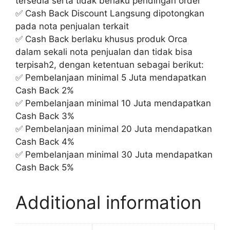
tersedia serta tidak berlaku pendingan order
✅ Cash Back Discount Langsung dipotongkan
pada nota penjualan terkait
✅ Cash Back berlaku khusus produk Orca
dalam sekali nota penjualan dan tidak bisa
terpisah2, dengan ketentuan sebagai berikut:
✅ Pembelanjaan minimal 5 Juta mendapatkan
Cash Back 2%
✅ Pembelanjaan minimal 10 Juta mendapatkan
Cash Back 3%
✅ Pembelanjaan minimal 20 Juta mendapatkan
Cash Back 4%
✅ Pembelanjaan minimal 30 Juta mendapatkan
Cash Back 5%
Additional information