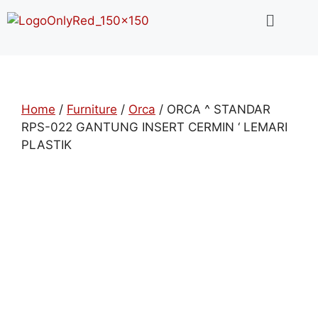
Home
/
Furniture
/
Orca
/ ORCA ^ STANDAR
RPS-022 GANTUNG INSERT CERMIN ‘ LEMARI
PLASTIK