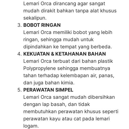
Lemari Orca dirancang agar sangat
mudah dirakit bahkan tanpa alat khusus
sekalipun.
BOBOT RINGAN
Lemari Orca memiliki bobot yang lebih
ringan, sehingga mudah untuk
dipindahkan ke tempat yang berbeda.
KEKUATAN & KETAHANAN BAHAN
Lemari Orca terbuat dari bahan plastik
Polypropylene sehingga membuatnya
tahan terhadap kelembapan air, panas,
dan juga bahan kimia.
PERAWATAN SIMPEL
Lemari Orca sangat mudah dibersihkan
dengan lap basah, dan tidak
membutuhkan perawatan khusus seperti
perawatan kayu atau cat pada lemari
logam.